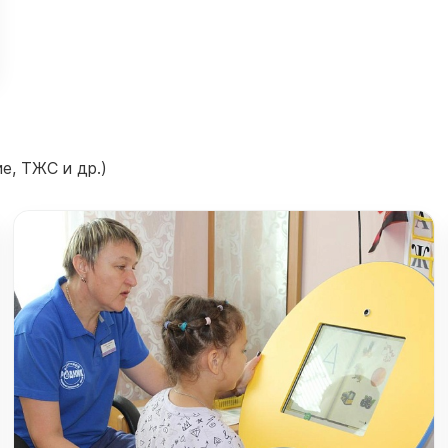
е, ТЖС и др.)