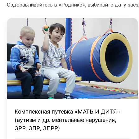
Оздоравливайтесь в «Роднике», выбирайте дату заезд
Комплексная путевка «МАТЬ И ДИТЯ»
(аутизм и др. ментальные нарушения,
ЗРР, ЗПР, ЗПРР)