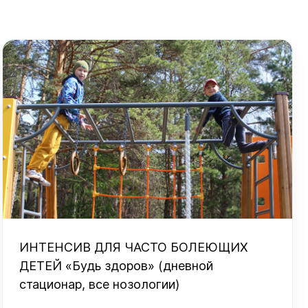
ИНТЕНСИВ ДЛЯ ЧАСТО БОЛЕЮЩИХ
ДЕТЕЙ «Будь здоров» (дневной
стационар, все нозологии)