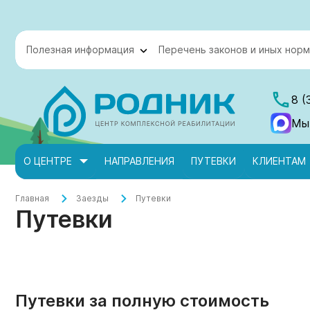
Полезная информация
Перечень законов и иных норм
8 (
Мы
О ЦЕНТРЕ
НАПРАВЛЕНИЯ
ПУТЕВКИ
КЛИЕНТАМ
Главная
Заезды
Путевки
Путевки
Путевки за полную стоимость