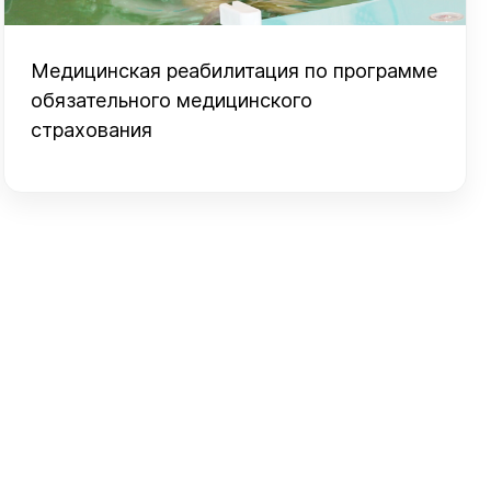
Медицинская реабилитация по программе
обязательного медицинского
страхования