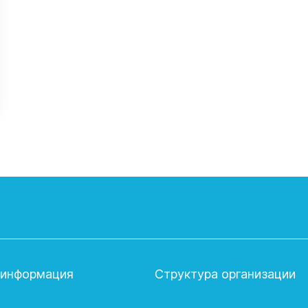
 информация
Структура организации