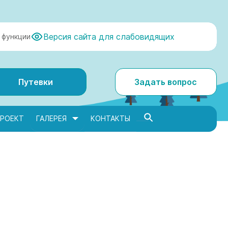
Версия сайта для слабовидящих
 функции
Путевки
Задать вопрос
РОЕКТ
ГАЛЕРЕЯ
КОНТАКТЫ