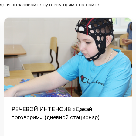
а и оплачивайте путевку прямо на сайте.
РЕЧЕВОЙ ИНТЕНСИВ «Давай
поговорим» (дневной стационар)