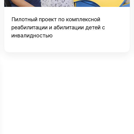
Пилотный проект по комплексной
реабилитации и абилитации детей с
инвалидностью