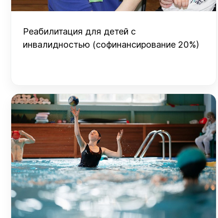
Реабилитация для детей с
инвалидностью (софинансирование 20%)