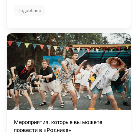
Подробнее
Мероприятия, которые вы можете
провести в «Роднике»