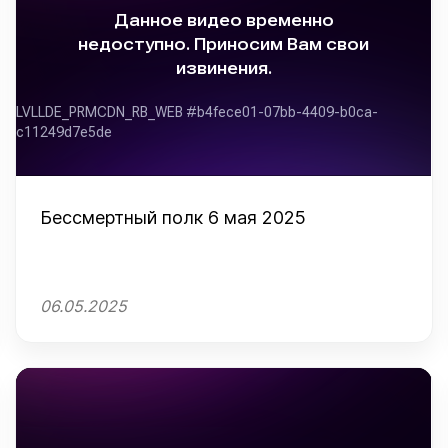
Бессмертный полк 6 мая 2025
06.05.2025