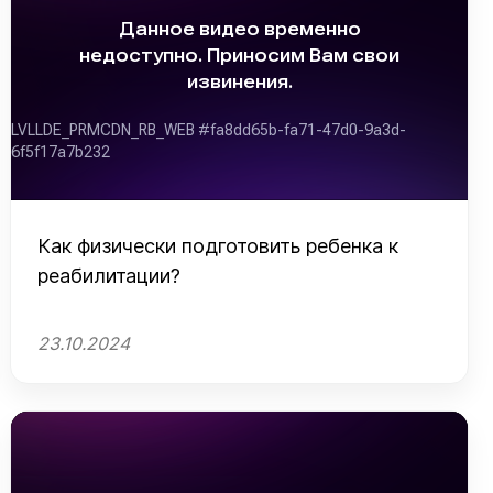
Как физически подготовить ребенка к
реабилитации?
23.10.2024