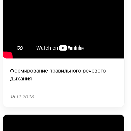
Формирование правильного речевого
дыхания
18.12.2023