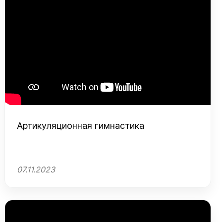
Артикуляционная гимнастика
07.11.2023