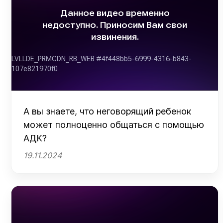
А вы знаете, что неговорящий ребенок
может полноценно общаться с помощью
АДК?
19.11.2024