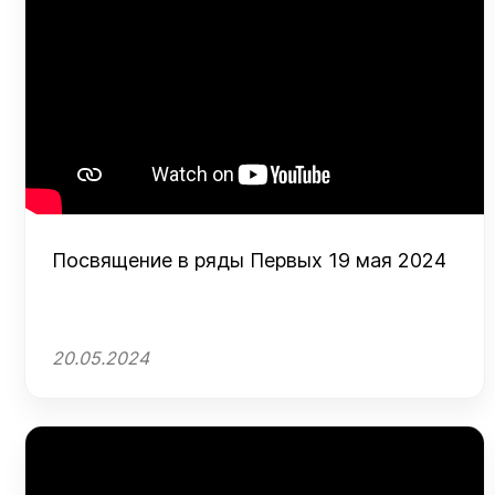
Посвящение в ряды Первых 19 мая 2024
20.05.2024