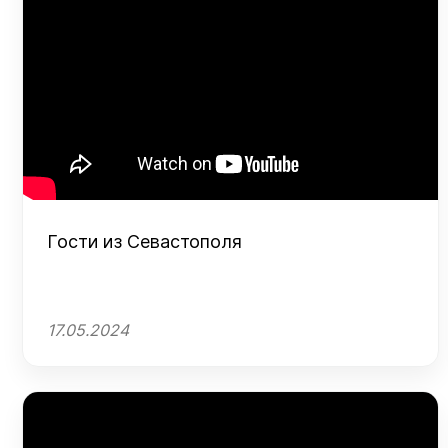
Гости из Севастополя
17.05.2024