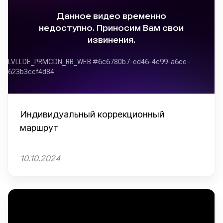
Индивидуальный коррекционный
маршрут
10.10.2024