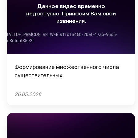
Формирование множественного числа
существительных
26.05.2026