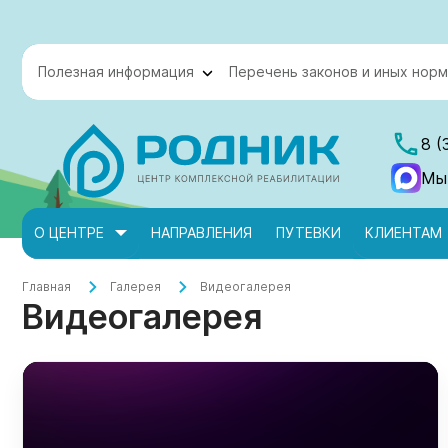
Полезная информация
Перечень законов и иных норм
8 (
Мы
О ЦЕНТРЕ
НАПРАВЛЕНИЯ
ПУТЕВКИ
КЛИЕНТАМ
Главная
Галерея
Видеогалерея
Видеогалерея