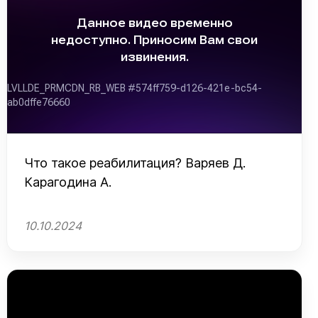
Что такое реабилитация? Варяев Д.
Карагодина А.
10.10.2024