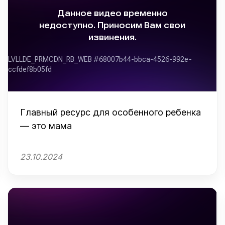
Главный ресурс для особенного ребенка
— это мама
23.10.2024