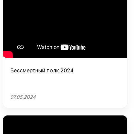
Бессмертный полк 2024
07.05.2024