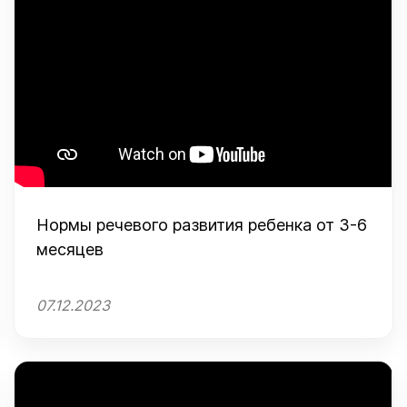
Нормы речевого развития ребенка от 3-6
месяцев
07.12.2023