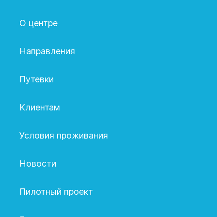
О центре
Направления
Путевки
Клиентам
Условия проживания
Новости
Пилотный проект