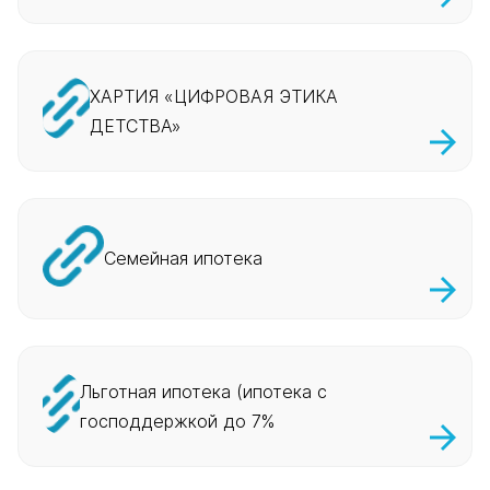
ХАРТИЯ «ЦИФРОВАЯ ЭТИКА
ДЕТСТВА»
Семейная ипотека
Льготная ипотека (ипотека с
господдержкой до 7%