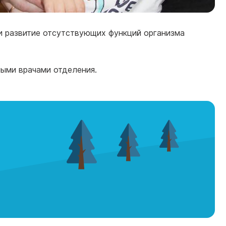
и развитие отсутствующих функций организма
ыми врачами отделения.