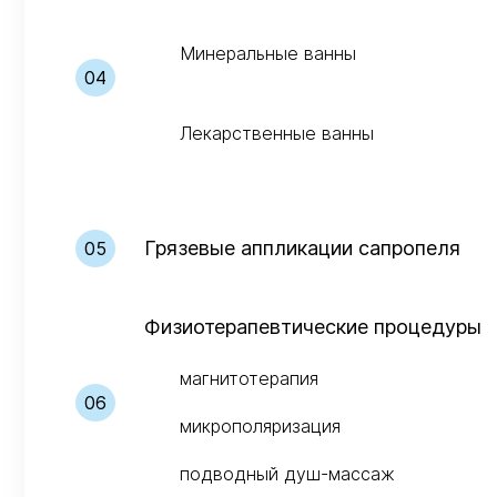
Минеральные ванны
Лекарственные ванны
Грязевые аппликации сапропеля
Физиотерапевтические процедуры
магнитотерапия
микрополяризация
подводный душ-массаж