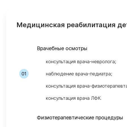
Медицинская реабилитация де
Врачебные осмотры
консультация врача-невролога;
наблюдение врача-педиатра;
консультация врача-физиотерапевт
консультация врача ЛФК.
Физиотерапевтические процедуры