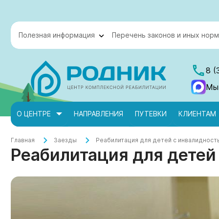
Полезная информация
Перечень законов и иных норм
8 (
Мы
О ЦЕНТРЕ
НАПРАВЛЕНИЯ
ПУТЕВКИ
КЛИЕНТАМ
Главная
Заезды
Реабилитация для детей с инвалидност
Реабилитация для детей