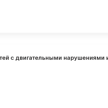
тей с двигательными нарушениями 