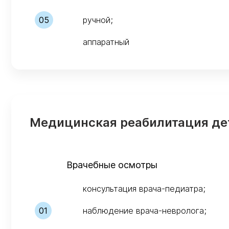
ручной;
аппаратный
Медицинская реабилитация де
Врачебные осмотры
консультация врача-педиатра;
наблюдение врача-невролога;