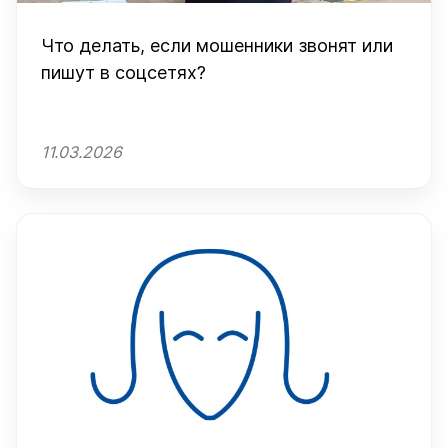
Что делать, если мошенники звонят или
пишут в соцсетях?
11.03.2026