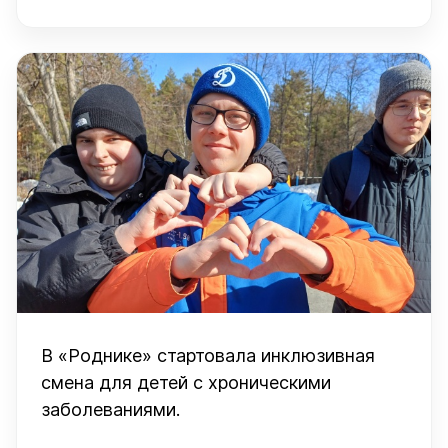
В «Роднике» стартовала инклюзивная
смена для детей с хроническими
заболеваниями.