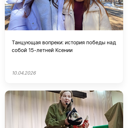
Танцующая вопреки: история победы над
собой 15-летней Ксении
10.04.2026