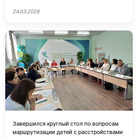
заявлений на реабилитационные путевки
24.03.2026
Завершился круглый стол по вопросам
маршрутизации детей с расстройствами