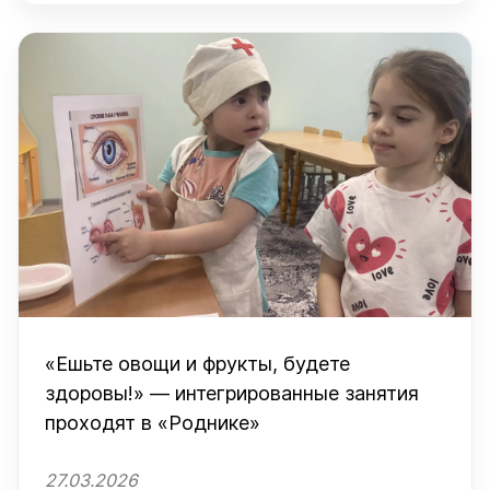
«Ешьте овощи и фрукты, будете
здоровы!» — интегрированные занятия
проходят в «Роднике»
27.03.2026