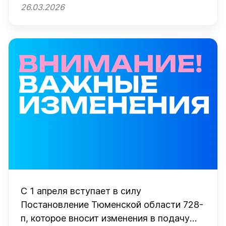
26.03.2026
С 1 апреля вступает в силу
Постановление Тюменской области 728-
п, которое вносит изменения в подачу