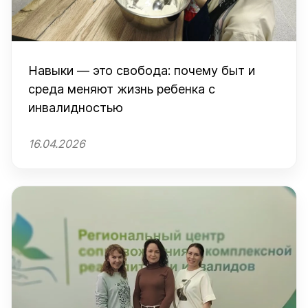
Навыки — это свобода: почему быт и
среда меняют жизнь ребенка с
инвалидностью
16.04.2026