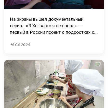
На экраны вышел документальный
сериал «В Хогвартс я не попал» —
первый в России проект о подростках с
невербальным аутизмом
16.04.2026