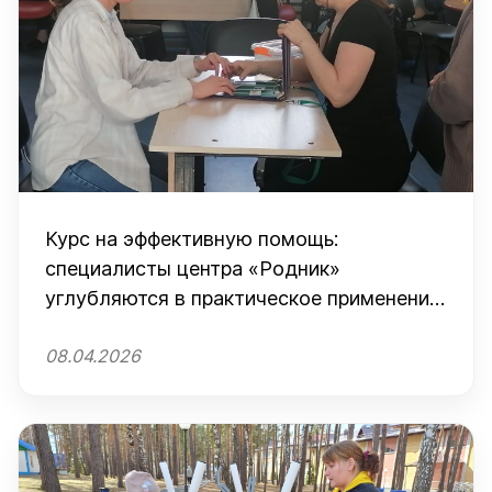
Курс на эффективную помощь:
специалисты центра «Родник»
углубляются в практическое применение
элементов ABA-терапии
08.04.2026