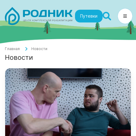
Путевки
Главная
Новости
Новости