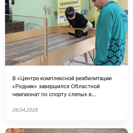
В «Центре комплексной реабилитации
«Родник» завершился Областной
чемпионат по спорту слепых в
дисциплине «Настольный теннис»
06.04.2026