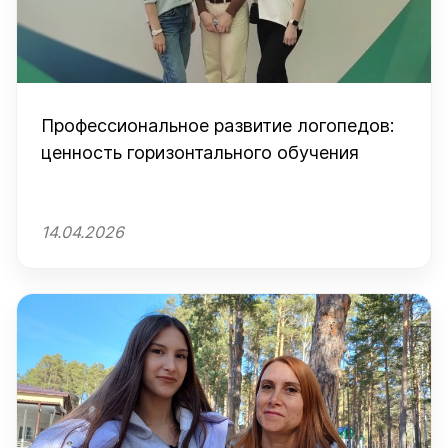
Профессиональное развитие логопедов:
ценность горизонтального обучения
14.04.2026