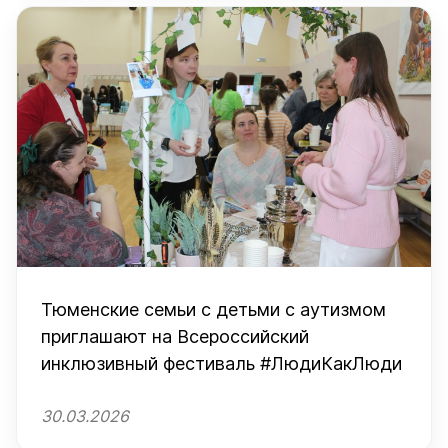
Тюменские семьи с детьми с аутизмом
приглашают на Всероссийский
инклюзивный фестиваль #ЛюдиКакЛюди
30.03.2026