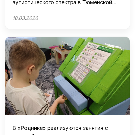
аутистического спектра в Тюменской
области
18.03.2026
В «Роднике» реализуются занятия с