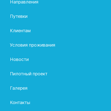
Направления
Путевки
Клиентам
Условия проживания
Новости
Пилотный проект
Галерея
Контакты