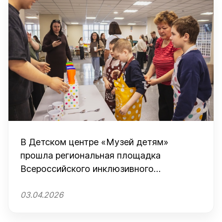
В Детском центре «Музей детям»
прошла региональная площадка
Всероссийского инклюзивного
фестиваля #ЛюдиКакЛюди
03.04.2026