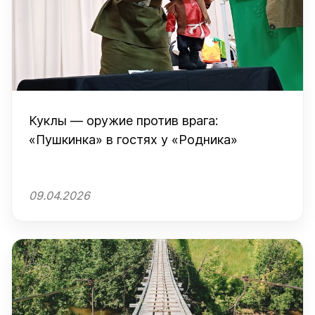
Куклы — оружие против врага:
«Пушкинка» в гостях у «Родника»
09.04.2026