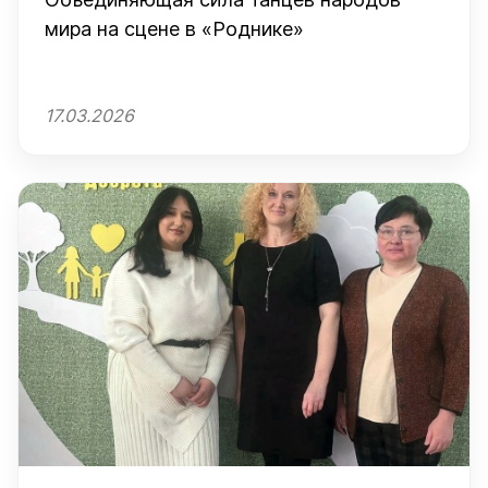
мира на сцене в «Роднике»
17.03.2026