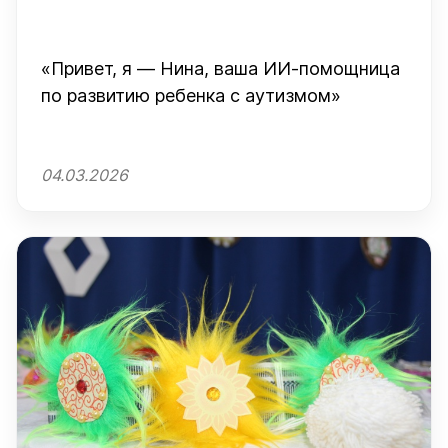
«Привет, я — Нина, ваша ИИ-помощница
по развитию ребенка с аутизмом»
04.03.2026