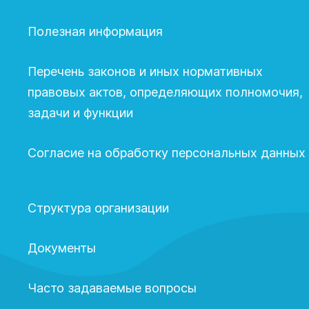
Полезная информация
Перечень законов и иных нормативных
правовых актов, определяющих полномочия,
задачи и функции
Согласие на обработку персональных данных
Структура организации
Документы
Часто задаваемые вопросы