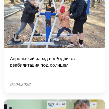
Апрельский заезд в «Роднике»:
реабилитация под солнцем
07.04.2026