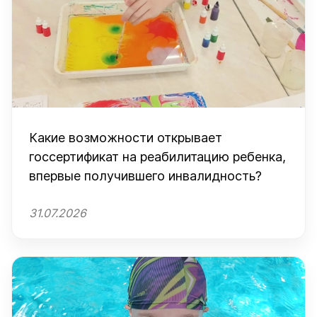
Какие возможности открывает
госсертификат на реабилитацию ребенка,
впервые получившего инвалидность?
31.07.2026