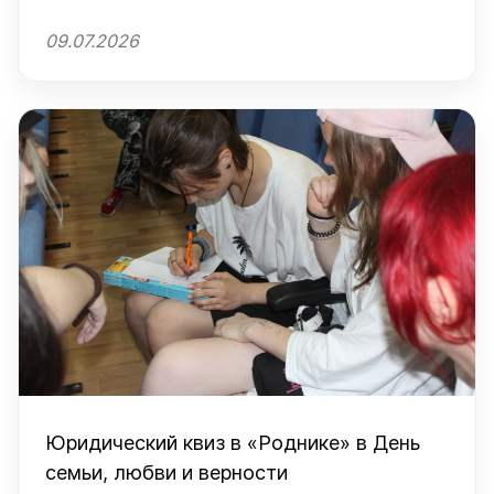
09.07.2026
Юридический квиз в «Роднике» в День
семьи, любви и верности