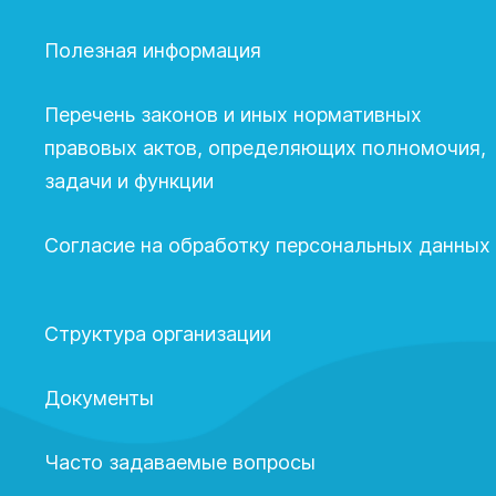
Полезная информация
Перечень законов и иных нормативных
правовых актов, определяющих полномочия,
задачи и функции
Согласие на обработку персональных данных
Структура организации
Документы
Часто задаваемые вопросы