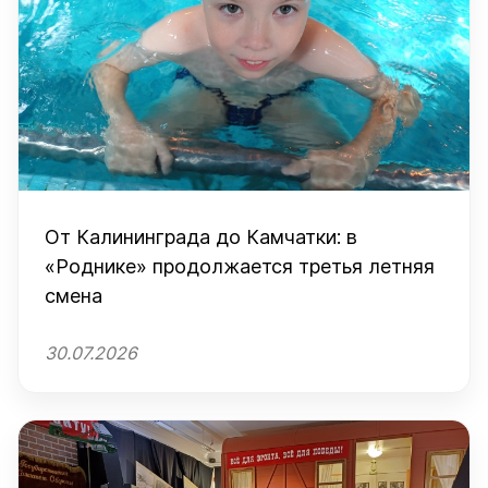
От Калининграда до Камчатки: в
«Роднике» продолжается третья летняя
смена
30.07.2026