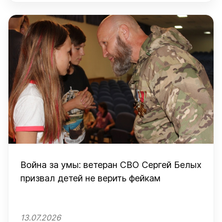
Война за умы: ветеран СВО Сергей Белых
призвал детей не верить фейкам
13.07.2026