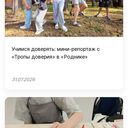
Учимся доверять: мини-репортаж с
«Тропы доверия» в «Роднике»
31.07.2026