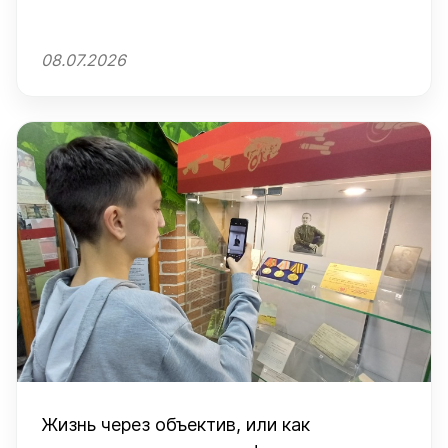
08.07.2026
Жизнь через объектив, или как