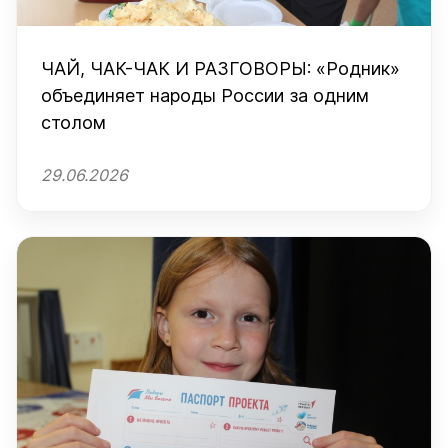
ЧАЙ, ЧАК-ЧАК И РАЗГОВОРЫ: «Родник»
объединяет народы России за одним
столом
29.06.2026