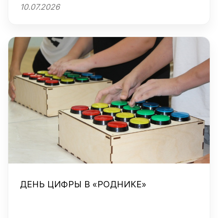
10.07.2026
ДЕНЬ ЦИФРЫ В «РОДНИКЕ»