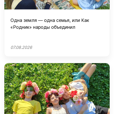
Одна земля — одна семья, или Как
«Родник» народы объединил
07.08.2026