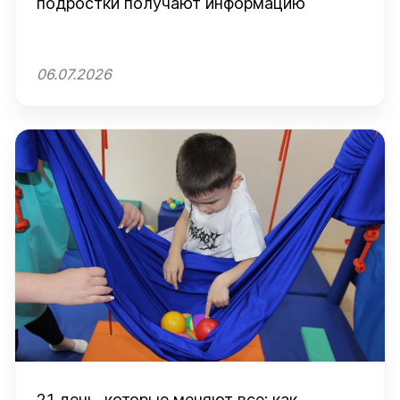
подростки получают информацию
06.07.2026
21 день, которые меняют все: как