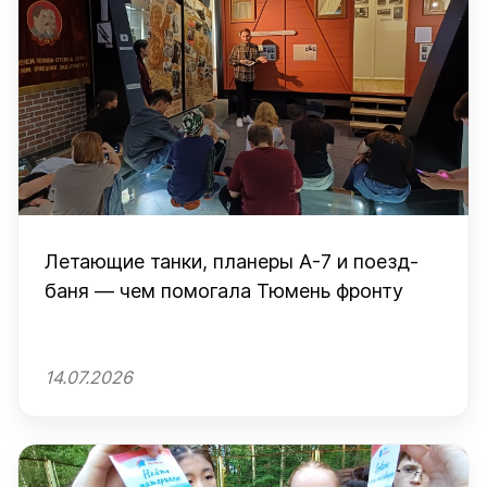
Летающие танки, планеры А-7 и поезд-
баня — чем помогала Тюмень фронту
14.07.2026