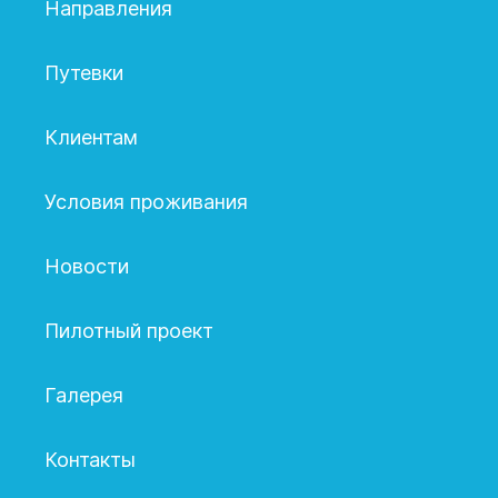
Направления
Путевки
Клиентам
Условия проживания
Новости
Пилотный проект
Галерея
Контакты