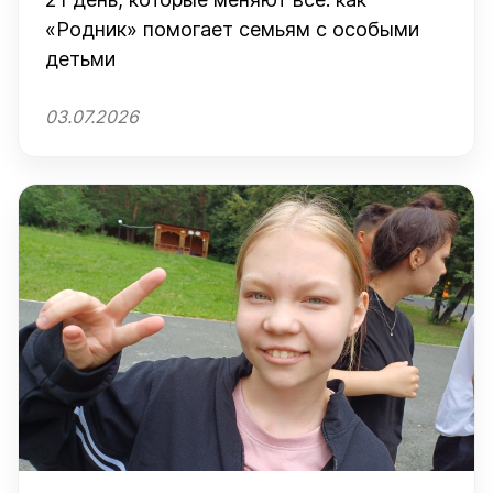
«Родник» помогает семьям с особыми
детьми
03.07.2026