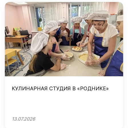
КУЛИНАРНАЯ СТУДИЯ В «РОДНИКЕ»
13.07.2026