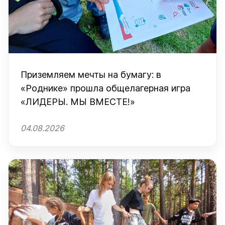
Приземляем мечты на бумагу: в
«Роднике» прошла общелагерная игра
«ЛИДЕРЫ. МЫ ВМЕСТЕ!»
04.08.2026