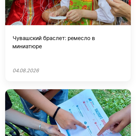
Чувашский браслет: ремесло в
миниатюре
04.08.2026