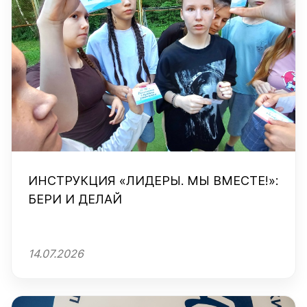
ИНСТРУКЦИЯ «ЛИДЕРЫ. МЫ ВМЕСТЕ!»:
БЕРИ И ДЕЛАЙ
14.07.2026