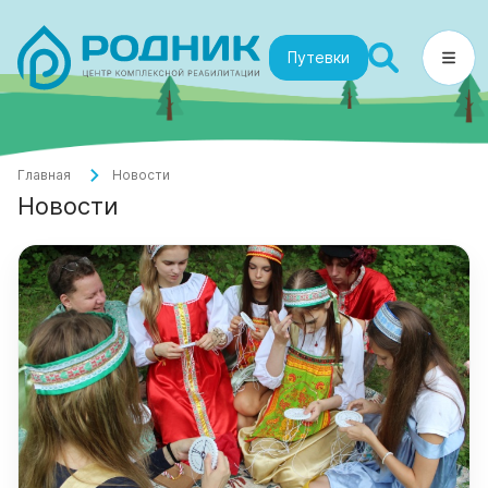
Путевки
Главная
Новости
Новости