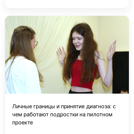
Личные границы и принятие диагноза: с
чем работают подростки на пилотном
проекте