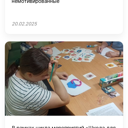
немотивированные
20.02.2025
В рамках цикла мероприятий «Школа для