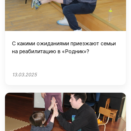
С какими ожиданиями приезжают семьи
на реабилитацию в «Родник»?
13.03.2025