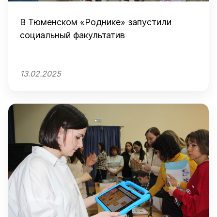
В Тюменском «Роднике» запустили
социальный факультатив
13.02.2025