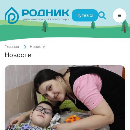
Путевки
Главная
Новости
Новости