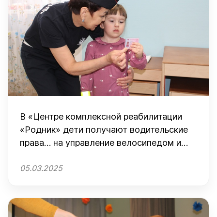
В «Центре комплексной реабилитации
«Родник» дети получают водительские
права… на управление велосипедом и
самокатом
05.03.2025