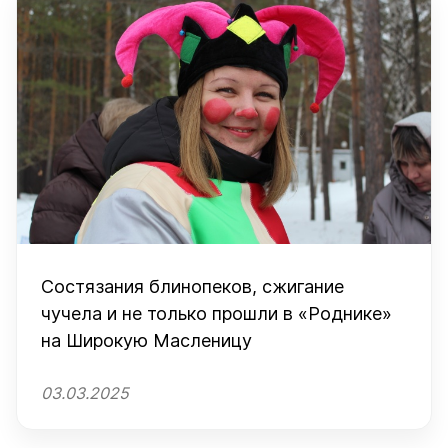
Состязания блинопеков, сжигание
чучела и не только прошли в «Роднике»
на Широкую Масленицу
03.03.2025