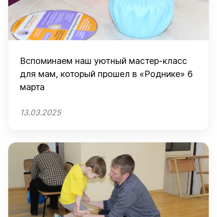
Вспоминаем наш уютный мастер-класс
для мам, который прошел в «Роднике» 6
марта
13.03.2025