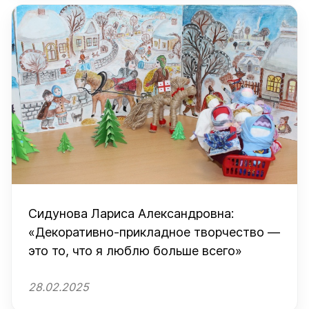
Сидунова Лариса Александровна:
«Декоративно-прикладное творчество —
это то, что я люблю больше всего»
28.02.2025