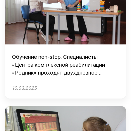
Обучение non-stop. Специалисты
«Центра комплексной реабилитации
«Родник» проходят двухдневное
обучение по АВА-терапии
10.03.2025