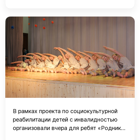
Успенке
В рамках проекта по социокультурной
реабилитации детей с инвалидностью
организовали вчера для ребят «Родника»
и их родителей концертную программу с