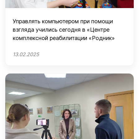
Управлять компьютером при помощи
взгляда учились сегодня в «Центре
комплексной реабилитации «Родник»
13.02.2025