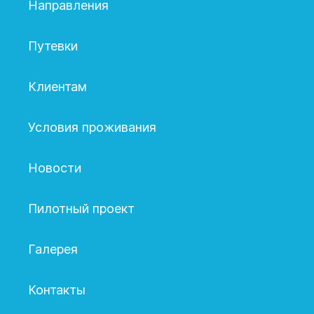
Направления
Путевки
Клиентам
Условия проживания
Новости
Пилотный проект
Галерея
Контакты