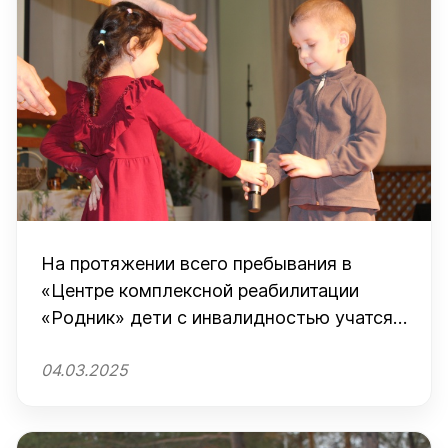
На протяжении всего пребывания в
«Центре комплексной реабилитации
«Родник» дети с инвалидностью учатся
выступать и держаться на сцене
04.03.2025