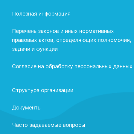
Полезная информация
Перечень законов и иных нормативных
правовых актов, определяющих полномочия,
задачи и функции
Согласие на обработку персональных данных
Структура организации
Документы
Часто задаваемые вопросы