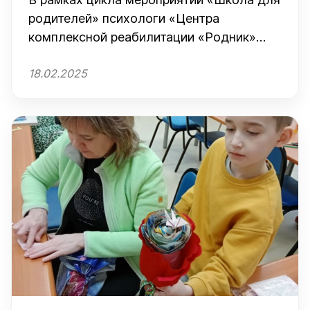
родителей» психологи «Центра
комплексной реабилитации «Родник»
провели для мам тренинг
18.02.2025