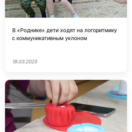
В «Роднике» дети ходят на логоритмику
с коммуникативным уклоном
18.03.2025