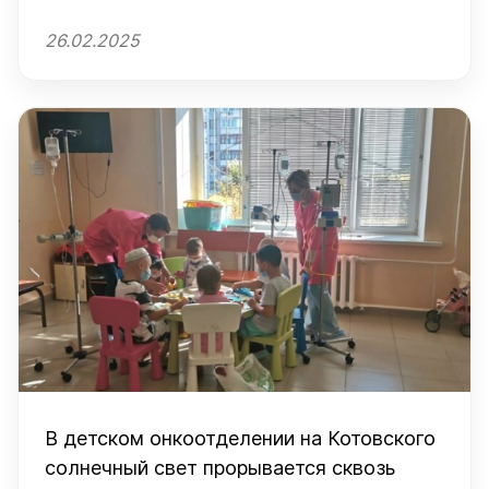
26.02.2025
В детском онкоотделении на Котовского
солнечный свет прорывается сквозь