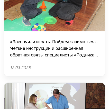
«Закончили играть. Пойдем заниматься».
Четкие инструкции и расширенная
обратная связь: специалисты «Родника»
практикуются в АВА-терапии
12.03.2025