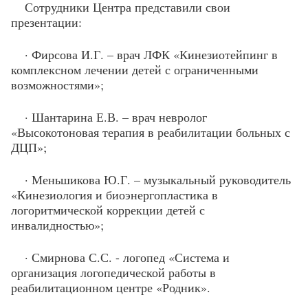
Сотрудники Центра представили свои
презентации:
· Фирсова И.Г. – врач ЛФК «Кинезиотейпинг в
комплексном лечении детей с ограниченными
возможностями»;
· Шантарина Е.В. – врач невролог
«Высокотоновая терапия в реабилитации больных с
ДЦП»;
· Меньшикова Ю.Г. – музыкальный руководитель
«Кинезиология и биоэнергопластика в
логоритмической коррекции детей с
инвалидностью»;
· Смирнова С.С. - логопед «Система и
организация логопедической работы в
реабилитационном центре «Родник».