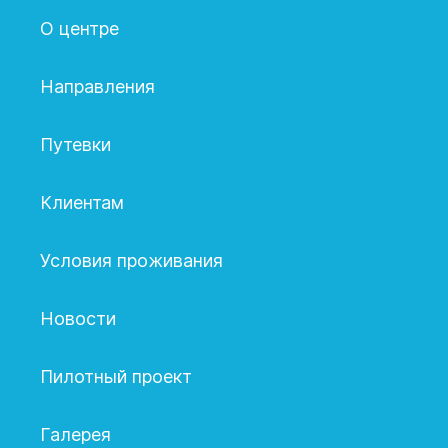
О центре
Направления
Путевки
Клиентам
Условия проживания
Новости
Пилотный проект
Галерея