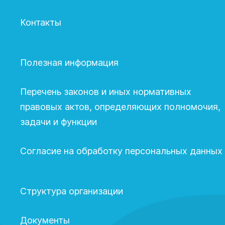
Контакты
Полезная информация
Перечень законов и иных нормативных
правовых актов, определяющих полномочия,
задачи и функции
Согласие на обработку персональных данных
Структура организации
Документы