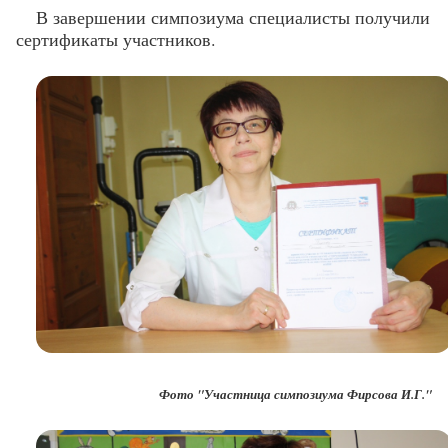
В завершении симпозиума специалисты получили
сертификаты участников.
Фото "Участница симпозиума Фирсова И.Г."