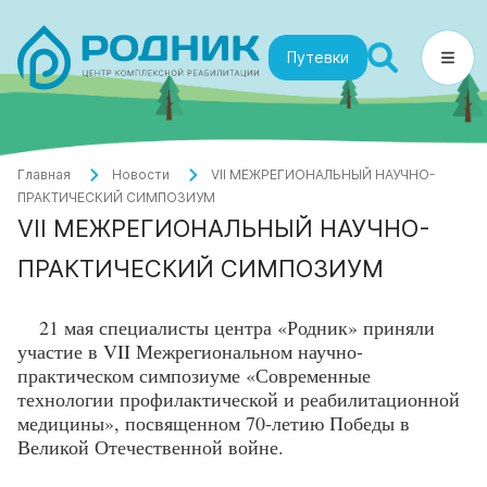
Путевки
Главная
Новости
VII МЕЖРЕГИОНАЛЬНЫЙ НАУЧНО-
ПРАКТИЧЕСКИЙ СИМПОЗИУМ
VII МЕЖРЕГИОНАЛЬНЫЙ НАУЧНО-
ПРАКТИЧЕСКИЙ СИМПОЗИУМ
21 мая специалисты центра «Родник» приняли
участие в VII Межрегиональном научно-
практическом симпозиуме «Современные
технологии профилактической и реабилитационной
медицины», посвященном 70-летию Победы в
Великой Отечественной войне.