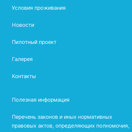
Условия проживания
Новости
Пилотный проект
Галерея
Контакты
Полезная информация
Перечень законов и иных нормативных
правовых актов, определяющих полномочия,