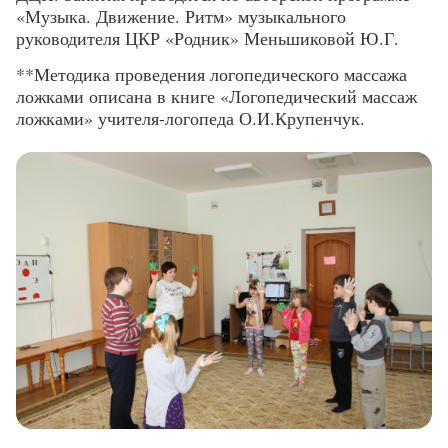
«Музыка. Движение. Ритм» музыкального
руководителя ЦКР «Родник» Меньшиковой Ю.Г.
**Методика проведения логопедического массажа
ложками
описана в книге «Логопедический массаж
ложками» учителя-логопеда О.И.Крупенчук.