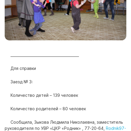
_______________________________________
Для справки
Заезд № 3:
Количество детей – 139 человек
Количество родителей – 80 человек
Сообщила, Зыкова Людмила Николаевна, заместитель
руководителя по УВР «ЦКР «Родник» , 77-20-64,
Rodnik97-