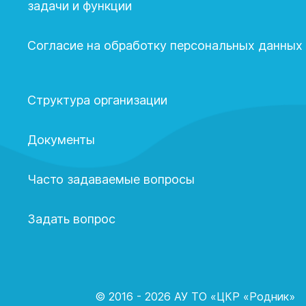
задачи и функции
Согласие на обработку персональных данных
Структура организации
Документы
Часто задаваемые вопросы
Задать вопрос
© 2016 - 2026 АУ ТО «ЦКР «Родник»