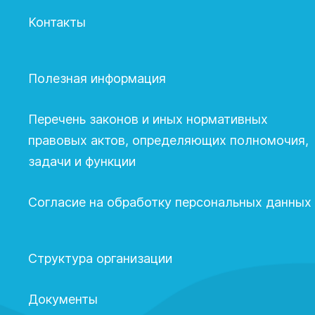
Контакты
Полезная информация
Перечень законов и иных нормативных
правовых актов, определяющих полномочия,
задачи и функции
Согласие на обработку персональных данных
Структура организации
Документы