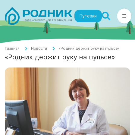
Путевки
Главная
Новости
«Родник держит руку на пульсе»
«Родник держит руку на пульсе»