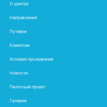
О центре
Направления
Путевки
Клиентам
Условия проживания
Новости
Пилотный проект
Галерея