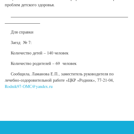
проблем детского здоровья.
Для справки
Заезд № 7:
Количество детей – 140 человек
Количество родителей – 69 человек
Сообщила, Ламанова Е.П., заместитель руководителя по
лечебно-оздоровительной работе «ЦКР «Родник», 77-21-04,
Rodnik97-ОМС@yаndex.ru