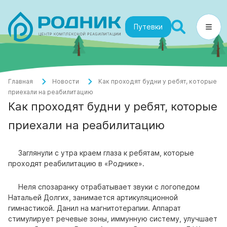
Путевки
Главная
Новости
Как проходят будни у ребят, которые
приехали на реабилитацию
Как проходят будни у ребят, которые
приехали на реабилитацию
Заглянули с утра краем глаза к ребятам, которые
проходят реабилитацию в «Роднике».
Неля спозаранку отрабатывает звуки с логопедом
Натальей Долгих, занимается артикуляционной
гимнастикой.
Данил на магнитотерапии. Аппарат
стимулирует речевые зоны, иммунную систему, улучшает