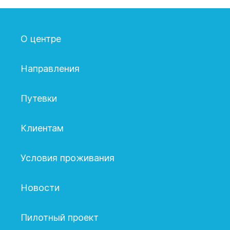
О центре
Направления
Путевки
Клиентам
Условия проживания
Новости
Пилотный проект