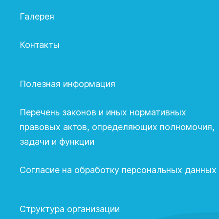
Галерея
Контакты
Полезная информация
Перечень законов и иных нормативных
правовых актов, определяющих полномочия,
задачи и функции
Согласие на обработку персональных данных
Структура организации