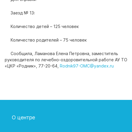
Заезд № 13:
Количество детей – 125 человек
Количество родителей – 75 человек
Сообщила, Ламанова Елена Петровна, заместитель
руководителя по лечебно-оздоровительной работе АУ ТО
«ЦКР «Родник», 77-20-64,
Rodnik97-ОМС@yаndex.ru
О центре