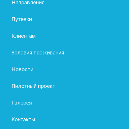
Направления
Путевки
Клиентам
Условия проживания
Новости
Пилотный проект
Галерея
Контакты