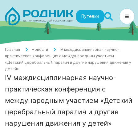
Путевки
Главная
Новости
IV междисциплинарная научно-
практическая конференция с международным участием
«Детский церебральный паралич и другие нарушения движения у
детей»
IV междисциплинарная научно-
практическая конференция с
международным участием «Детский
церебральный паралич и другие
нарушения движения у детей»