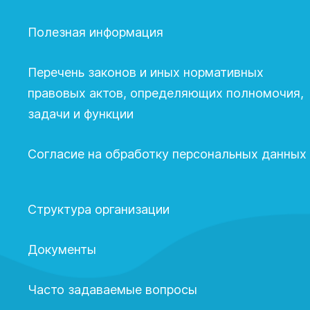
Полезная информация
Перечень законов и иных нормативных
правовых актов, определяющих полномочия,
задачи и функции
Согласие на обработку персональных данных
Структура организации
Документы
Часто задаваемые вопросы