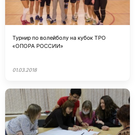
Турнир по волейболу на кубок ТРО
«ОПОРА РОССИИ»
01.03.2018