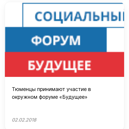
Тюменцы принимают участие в
окружном форуме «Будущее»
02.02.2018