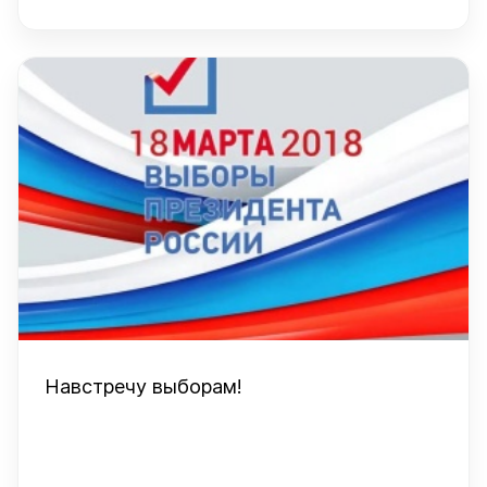
Навстречу выборам!