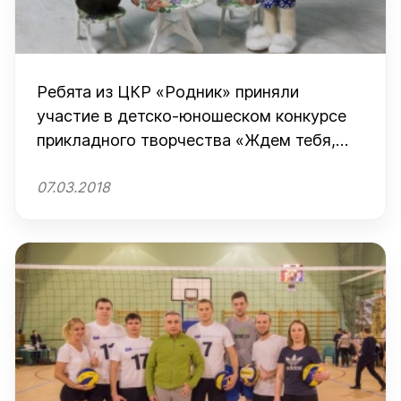
Ребята из ЦКР «Родник» приняли
участие в детско-юношеском конкурсе
прикладного творчества «Ждем тебя,
Карлсон!»
07.03.2018