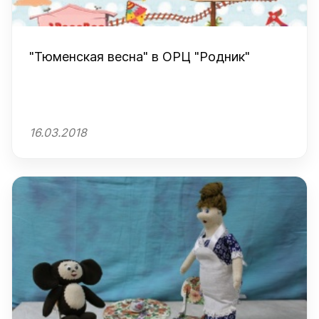
"Тюменская весна" в ОРЦ "Родник"
16.03.2018