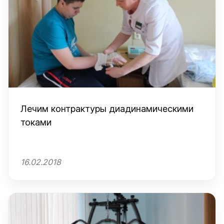
Лечим контрактуры диадинамическими
токами
16.02.2018