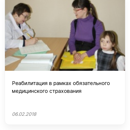
Реабилитация в рамках обязательного
медицинского страхования
06.02.2018