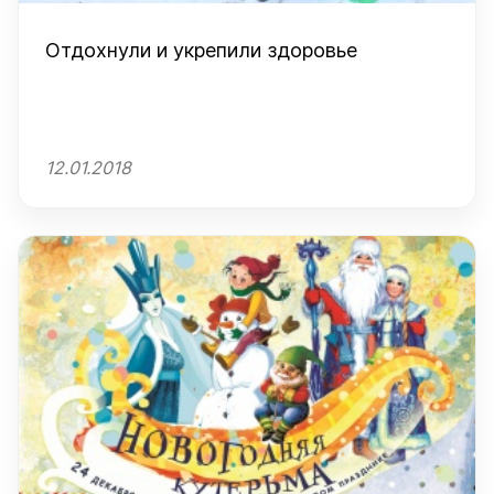
Отдохнули и укрепили здоровье
12.01.2018