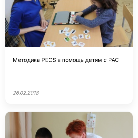
Методика PECS в помощь детям с РАС
26.02.2018