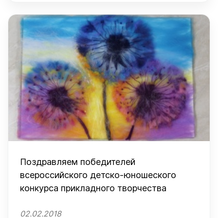
Поздравляем победителей
всероссийского детско-юношеского
конкурса прикладного творчества
02.02.2018