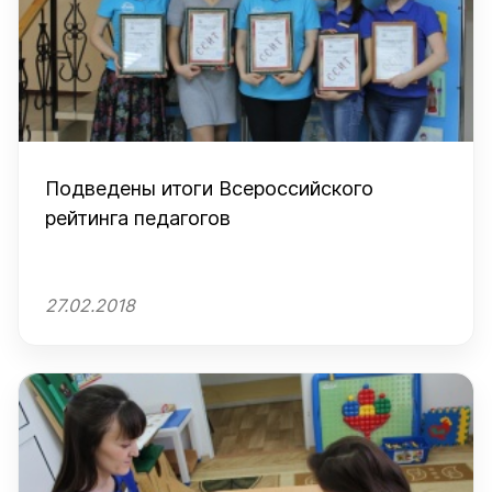
Подведены итоги Всероссийского
рейтинга педагогов
27.02.2018