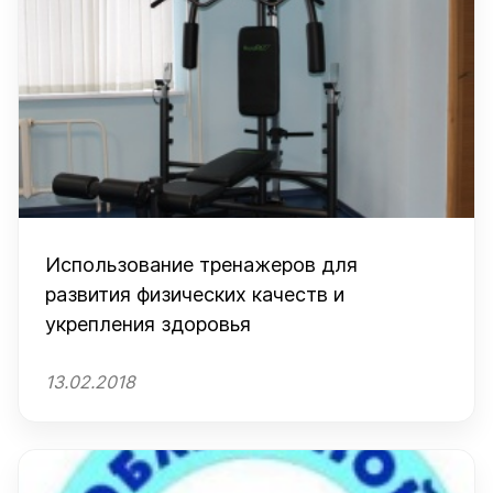
Использование тренажеров для
развития физических качеств и
укрепления здоровья
13.02.2018