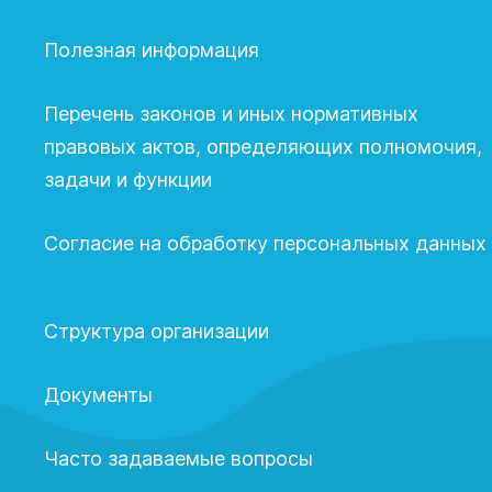
Полезная информация
Перечень законов и иных нормативных
правовых актов, определяющих полномочия,
задачи и функции
Согласие на обработку персональных данных
Структура организации
Документы
Часто задаваемые вопросы