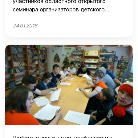
участников областного открытого
семинара организаторов детского
отдыха
24.01.2018
Любимые книги читая, профессии мы