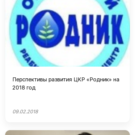
Перспективы развития ЦКР «Родник» на
2018 год
09.02.2018