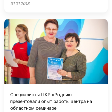
31.01.2018
Специалисты ЦКР «Родник»
презентовали опыт работы центра на
областном семинаре