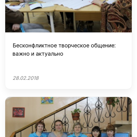
Бесконфликтное творческое общение:
важно и актуально
28.02.2018