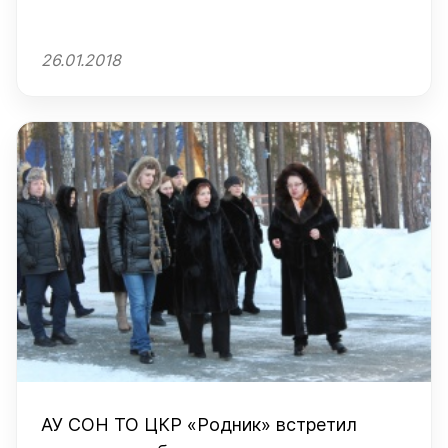
26.01.2018
АУ СОН ТО ЦКР «Родник» встретил