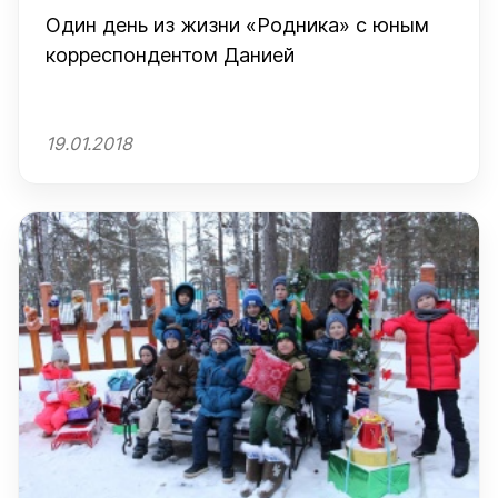
Один день из жизни «Родника» с юным
корреспондентом Данией
19.01.2018