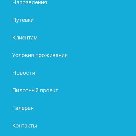
Направления
Путевки
Клиентам
Условия проживания
Новости
Пилотный проект
Галерея
Контакты