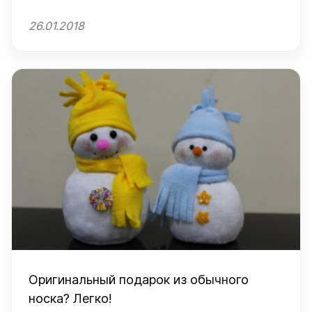
26.01.2018
Оригинальный подарок из обычного
носка? Легко!