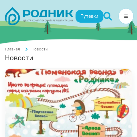
Путевки
Главная
Новости
Новости