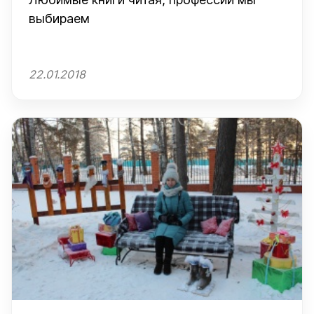
выбираем
22.01.2018