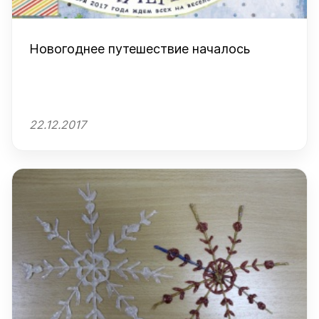
Новогоднее путешествие началось
22.12.2017