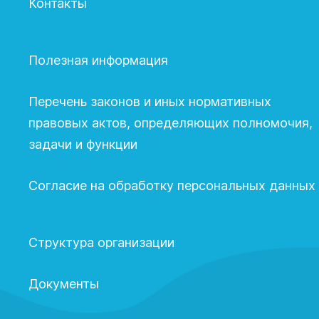
Контакты
Полезная информация
Перечень законов и иных нормативных
правовых актов, определяющих полномочия,
задачи и функции
Согласие на обработку персональных данных
Структура организации
Документы