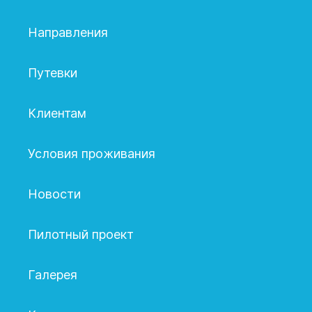
Направления
Путевки
Клиентам
Условия проживания
Новости
Пилотный проект
Галерея