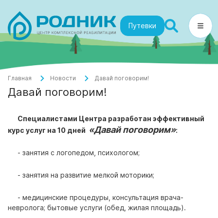
Путевки
Главная
Новости
Давай поговорим!
Давай поговорим!
Специалистами Центра разработан эффективный
«Давай поговорим»
курс услуг на 10 дней
:
- занятия с логопедом, психологом;
- занятия на развитие мелкой моторики;
- медицинские процедуры, консультация врача-
невролога; бытовые услуги (обед, жилая площадь).