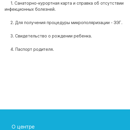
1. Санаторно-курортная карта и справка об отсутствии
инфекционных болезней.
2. Для получения процедуры микрополяризации - ЭЭГ.
3. Свидетельство о рождении ребенка.
4. Паспорт родителя.
О центре