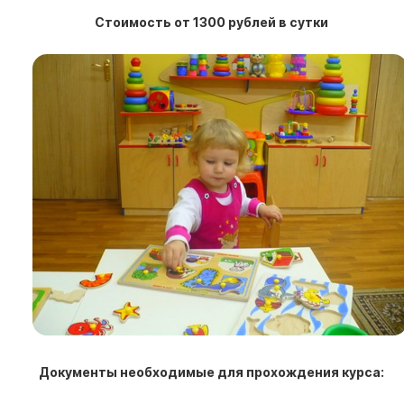
Стоимость от 1300 рублей в сутки
Документы необходимые для прохождения курса: