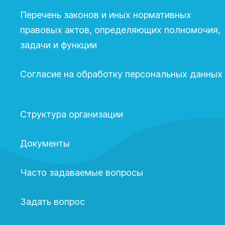
Перечень законов и иных нормативных
правовых актов, определяющих полномочия,
задачи и функции
Согласие на обработку персональных данных
Структура организации
Документы
Часто задаваемые вопросы
Задать вопрос