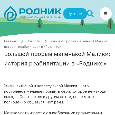
Путевки
Главная
Новости
Большой прорыв маленькой Малики:
история реабилитации в «Роднике»
Большой прорыв маленькой Малики:
история реабилитации в «Роднике»
Жизнь активной и непоседливой Малики — это
постоянное желание проявить себя, которое не находит
выхода. Она тянется к другим детям, но не может
полноценно общаться: нет речи.
Малика часто играет с однообразными предметами и