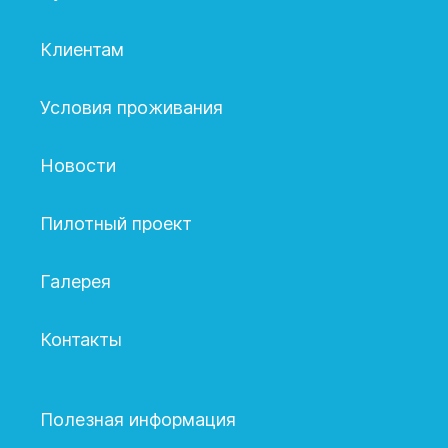
Клиентам
Условия проживания
Новости
Пилотный проект
Галерея
Контакты
Полезная информация