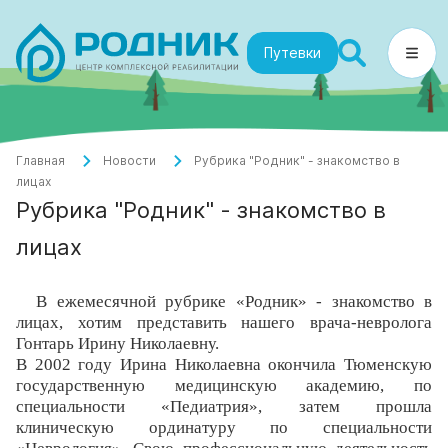
Путевки
Главная
Новости
Рубрика "Родник" - знакомство в
лицах
Рубрика "Родник" - знакомство в
лицах
В ежемесячной рубрике «Родник» - знакомство в
лицах, хотим представить нашего врача-невролога
Гонтарь Ирину Николаевну.
В 2002 году Ирина Николаевна окончила Тюменскую
государственную медицинскую академию, по
специальности «Педиатрия», затем прошла
клиническую ординатуру по специальности