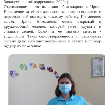
биоакустической коррекции», 2020г.)
Отдыхающие часто выражают благодарность Ирине
Николаевне за её внимательность, профессионализм и
персональный подход к каждому ребенку. По мнению
коллег, Ирина Николаевна очень открытый и
дружелюбный человек, который умеет слушать и
слышать людей. Одно из ее главных качеств -
трудолюбие. Такая самоотверженность и преданность
своему делу вызывает восхищение и ставит в пример
будущему поколению.