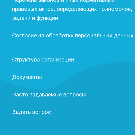
правовых актов, определяющих полномочия,
задачи и функции
Согласие на обработку персональных данных
Структура организации
Документы
Часто задаваемые вопросы
Задать вопрос