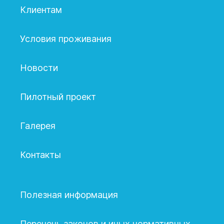
Клиентам
Условия проживания
Новости
Пилотный проект
Галерея
Контакты
Полезная информация
Перечень законов и иных нормативных