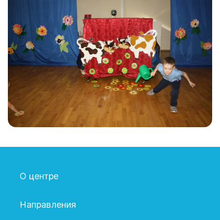
О центре
Направления