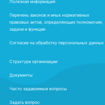
Полезная информация
Перечень законов и иных нормативных
правовых актов, определяющих полномочия,
задачи и функции
Согласие на обработку персональных данных
Структура организации
Документы
Часто задаваемые вопросы
Задать вопрос