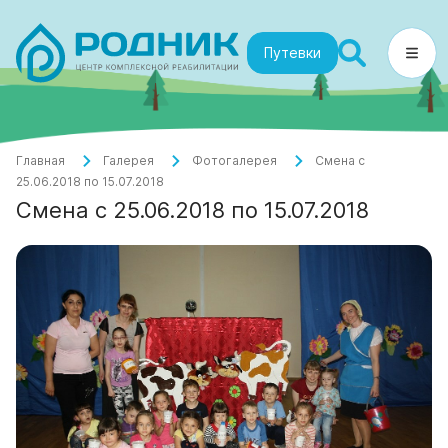
Путевки
Главная
Галерея
Фотогалерея
Смена с
25.06.2018 по 15.07.2018
Смена с 25.06.2018 по 15.07.2018