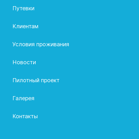
Путевки
Клиентам
Условия проживания
Новости
Пилотный проект
Галерея
Контакты