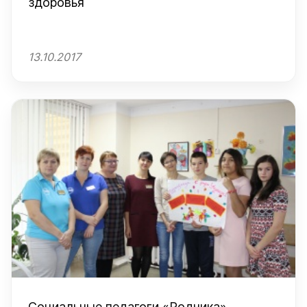
здоровья
13.10.2017
Социальные педагоги «Родника»