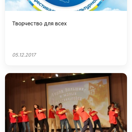
Творчество для всех
05.12.2017