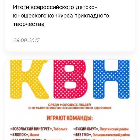
Итоги всероссийского детско-
юношеского конкурса прикладного
творчества
29.09.2017