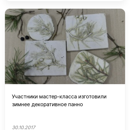
Участники мастер-класса изготовили
зимнее декоративное панно
30.10.2017