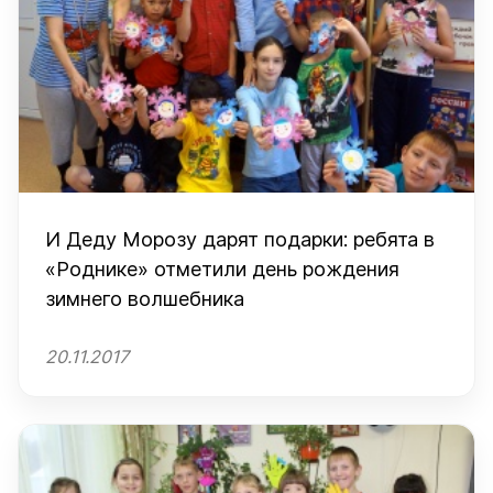
И Деду Морозу дарят подарки: ребята в
«Роднике» отметили день рождения
зимнего волшебника
20.11.2017