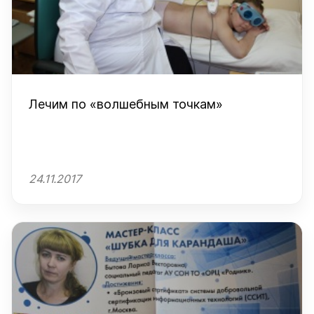
Лечим по «волшебным точкам»
24.11.2017