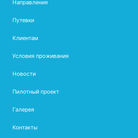
Направления
Путевки
Клиентам
Условия проживания
Новости
Пилотный проект
Галерея
Контакты