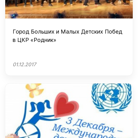
Город Больших и Малых Детских Побед
в ЦКР «Родник»
01.12.2017