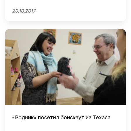
20.10.2017
«Родник» посетил бойскаут из Техаса