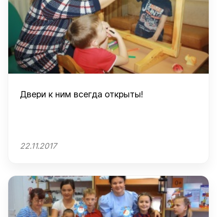
Двери к ним всегда открыты!
22.11.2017