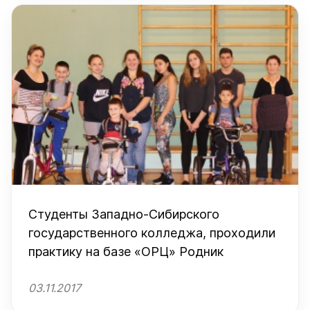
Студенты Западно-Сибирского
государственного колледжа, проходили
практику на базе «ОРЦ» Родник
03.11.2017