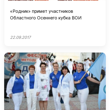
«Родник» примет участников
Областного Осеннего кубка ВОИ
22.09.2017