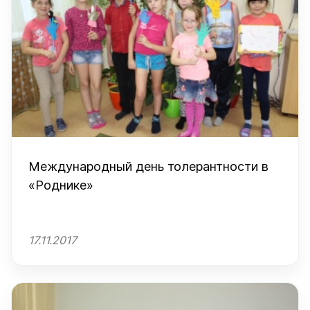
Международный день толерантности в
«Роднике»
17.11.2017