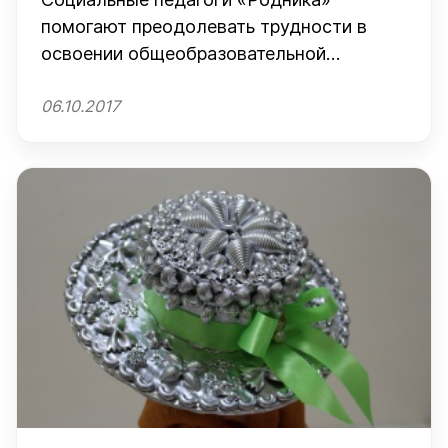
помогают преодолевать трудности в
освоении общеобразовательной
программы
06.10.2017