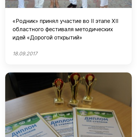
«Родник» принял участие во II этапе XII
областного фестиваля методических
идей «Дорогой открытий»
18.09.2017