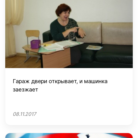
Гараж двери открывает, и машинка
заезжает
08.11.2017