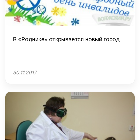
В «Роднике» открывается новый город
30.11.2017