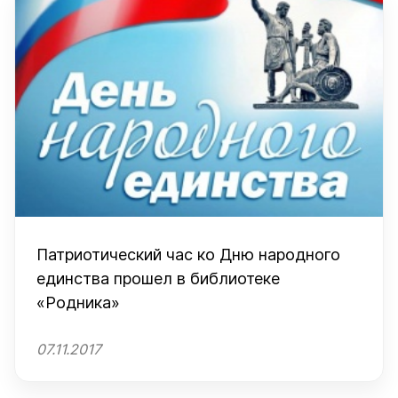
Патриотический час ко Дню народного
единства прошел в библиотеке
«Родника»
07.11.2017