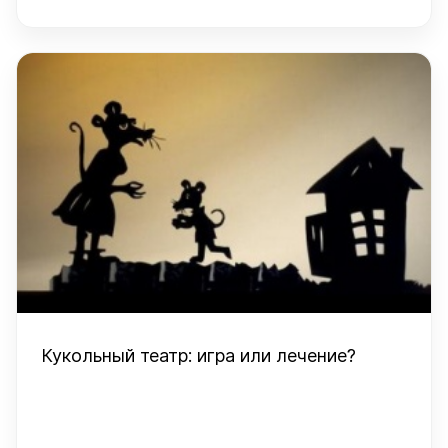
Кукольный театр: игра или лечение?