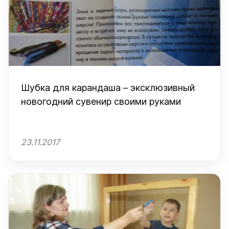
Шубка для карандаша – эксклюзивный
новогодний сувенир своими руками
23.11.2017