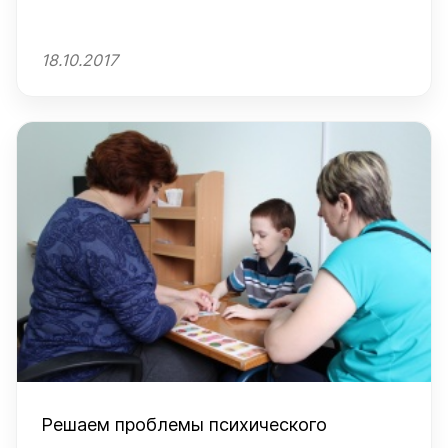
18.10.2017
Решаем проблемы психического