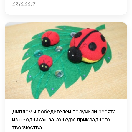
27.10.2017
Дипломы победителей получили ребята
из «Родника» за конкурс прикладного
творчества