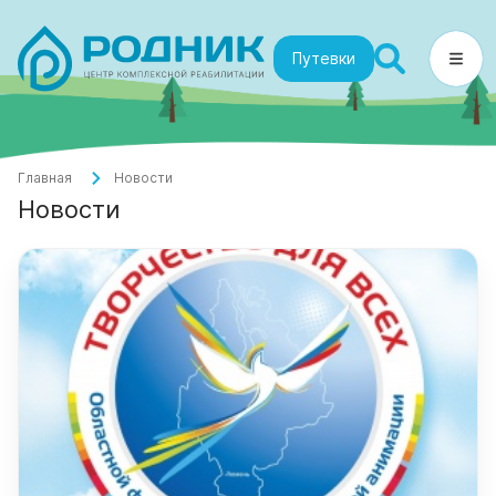
Путевки
Главная
Новости
Новости