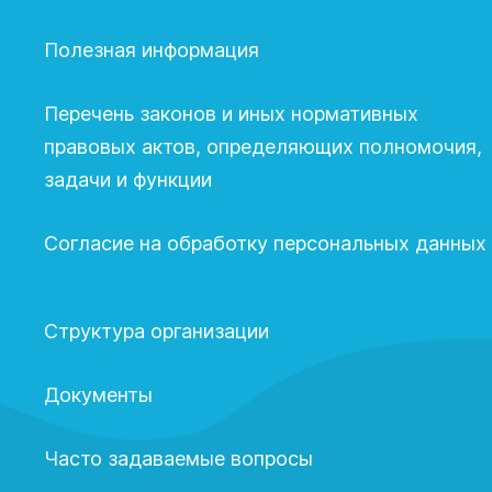
Полезная информация
Перечень законов и иных нормативных
правовых актов, определяющих полномочия,
задачи и функции
Согласие на обработку персональных данных
Структура организации
Документы
Часто задаваемые вопросы